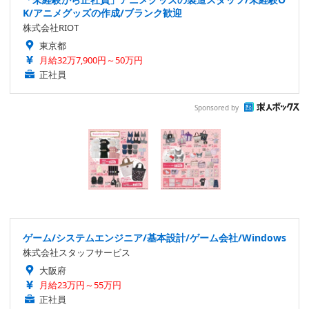
K/アニメグッズの作成/ブランク歓迎
株式会社RIOT
東京都
月給32万7,900円～50万円
正社員
Sponsored by
ゲーム/システムエンジニア/基本設計/ゲーム会社/Windows
株式会社スタッフサービス
大阪府
月給23万円～55万円
正社員