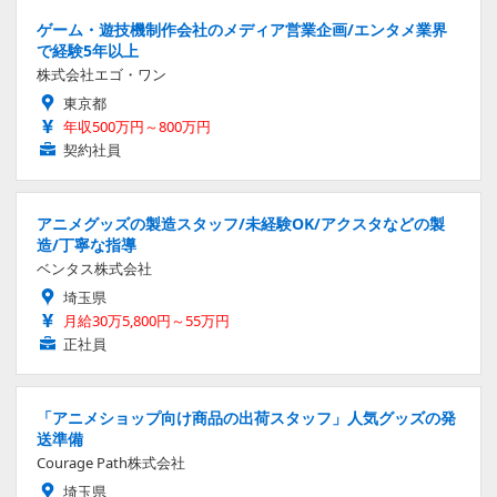
ゲーム・遊技機制作会社のメディア営業企画/エンタメ業界
で経験5年以上
株式会社エゴ・ワン
東京都
年収500万円～800万円
契約社員
アニメグッズの製造スタッフ/未経験OK/アクスタなどの製
造/丁寧な指導
ベンタス株式会社
埼玉県
月給30万5,800円～55万円
正社員
「アニメショップ向け商品の出荷スタッフ」人気グッズの発
送準備
Courage Path株式会社
埼玉県