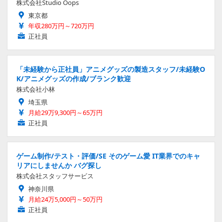
株式会社Studio Oops
東京都
年収280万円～720万円
正社員
「未経験から正社員」アニメグッズの製造スタッフ/未経験O
K/アニメグッズの作成/ブランク歓迎
株式会社小林
埼玉県
月給29万9,300円～65万円
正社員
ゲーム制作/テスト・評価/SE そのゲーム愛 IT業界でのキャ
リアにしませんか バグ探し
株式会社スタッフサービス
神奈川県
月給24万5,000円～50万円
正社員