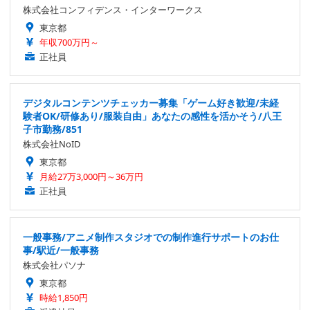
株式会社コンフィデンス・インターワークス
東京都
年収700万円～
正社員
デジタルコンテンツチェッカー募集「ゲーム好き歓迎/未経
験者OK/研修あり/服装自由」あなたの感性を活かそう/八王
子市勤務/851
株式会社NoID
東京都
月給27万3,000円～36万円
正社員
一般事務/アニメ制作スタジオでの制作進行サポートのお仕
事/駅近/一般事務
株式会社パソナ
東京都
時給1,850円