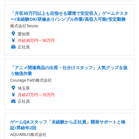
「月収30万円以上も目指せる環境で安定収入」ゲームテスタ
ー/未経験OK/研修あり/シンプル作業/高収入可能/安定勤務
株式会社Tetote
愛知県
月給30万円～50万円
正社員
「アニメ関連商品の出荷・仕分けスタッフ」人気グッズを扱
う物流作業
Courage Path株式会社
埼玉県
月給27万円～35万円
正社員
ゲームQAスタッフ「未経験から正社員」開発サポートと検
証/昇給年2回
AQUARIUS株式会社