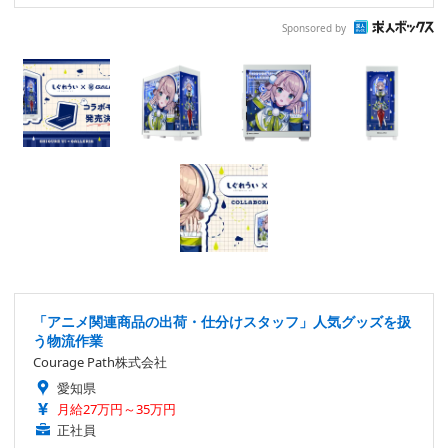
Sponsored by
「アニメ関連商品の出荷・仕分けスタッフ」人気グッズを扱
う物流作業
Courage Path株式会社
愛知県
月給27万円～35万円
正社員