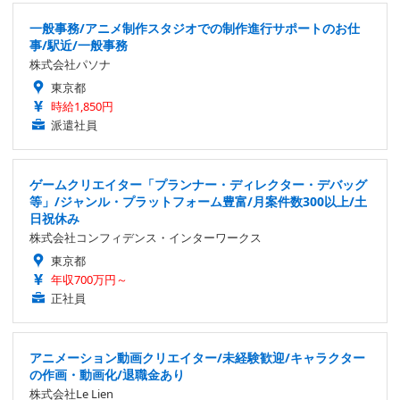
一般事務/アニメ制作スタジオでの制作進行サポートのお仕
事/駅近/一般事務
株式会社パソナ
東京都
時給1,850円
派遣社員
ゲームクリエイター「プランナー・ディレクター・デバッグ
等」/ジャンル・プラットフォーム豊富/月案件数300以上/土
日祝休み
株式会社コンフィデンス・インターワークス
東京都
年収700万円～
正社員
アニメーション動画クリエイター/未経験歓迎/キャラクター
の作画・動画化/退職金あり
株式会社Le Lien