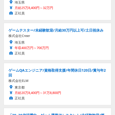
埼玉県
月給25万8,400円～32万円
正社員
ゲームテスター/未経験歓迎/月給30万円以上可/土日祝休み
株式会社Creer
埼玉県
年収400万円～700万円
正社員
ゲームQAエンジニア/資格取得支援/年間休日120日/賞与年2
回
株式会社ELM
東京都
月給20万8,400円～31万8,800円
正社員