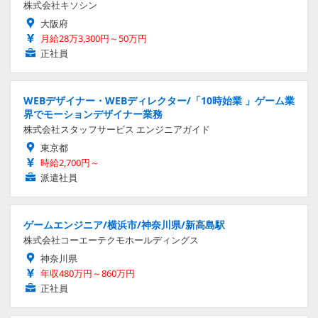
株式会社キソシン
大阪府
月給28万3,300円～50万円
正社員
WEBデザイナー・WEBディレクター/「10時始業 」ゲーム業
界でモーションデザイナー業務
株式会社スタッフサービス エンジニアガイド
東京都
時給2,700円～
派遣社員
ゲームエンジニア/横浜市/神奈川県/新高島駅
株式会社コーエーテクモホールディングス
神奈川県
年収480万円～860万円
正社員