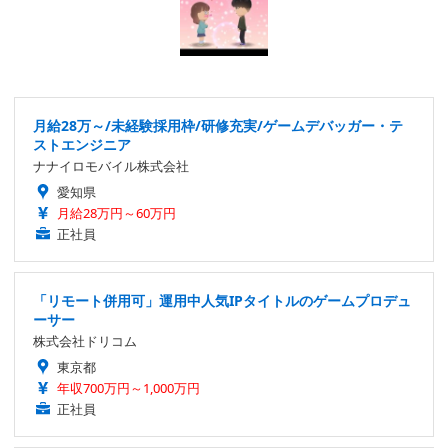
月給28万～/未経験採用枠/研修充実/ゲームデバッガー・テ
ストエンジニア
ナナイロモバイル株式会社
愛知県
月給28万円～60万円
正社員
「リモート併用可」運用中人気IPタイトルのゲームプロデュ
ーサー
株式会社ドリコム
東京都
年収700万円～1,000万円
正社員