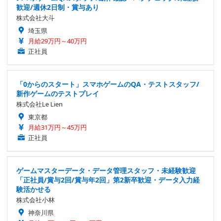
歓迎/週休2日制・賞与あり
株式会社大斗
埼玉県
月給29万円～40万円
正社員
「0からのスタート」スマホゲームのQA・テストスタッフ/
新作ゲームのテストプレイ
株式会社Le Lien
東京都
月給31万円～45万円
正社員
ゲームマスターデータ・データ管理スタッフ・未経験歓迎
「正社員/賞与2回/賞与年2回」第2新卒歓迎・データ入力経
験活かせる
株式会社小林
神奈川県