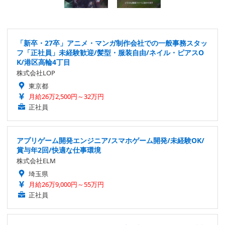
「新卒・27卒」アニメ・マンガ制作会社での一般事務スタッ
フ「正社員」未経験歓迎/髪型・服装自由/ネイル・ピアスO
K/港区高輪4丁目
株式会社LOP
東京都
月給26万2,500円～32万円
正社員
アプリゲーム開発エンジニア/スマホゲーム開発/未経験OK/
賞与年2回/快適な仕事環境
株式会社ELM
埼玉県
月給26万9,000円～55万円
正社員