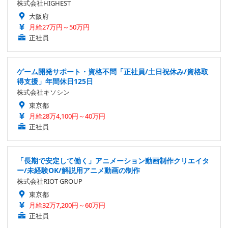
株式会社HIGHEST
大阪府
月給27万円～50万円
正社員
ゲーム開発サポート・資格不問「正社員/土日祝休み/資格取
得支援」年間休日125日
株式会社キソシン
東京都
月給28万4,100円～40万円
正社員
「長期で安定して働く」アニメーション動画制作クリエイタ
ー/未経験OK/解説用アニメ動画の制作
株式会社RIOT GROUP
東京都
月給32万7,200円～60万円
正社員