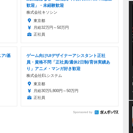
歓迎」・未経験歓迎
株式会社キソシン
東京都
月給32万円～50万円
正社員
ア/基
ゲーム向けUIデザイナーアシスタント正社
員・資格不問「正社員/週休2日制/育休実績あ
り」アニメ・マンガ好き歓迎
株式会社ELシステム
東京都
月給30万5,800円～50万円
正社員
Sponsored by