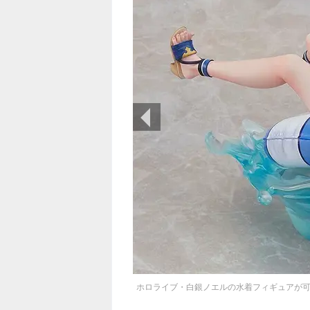
前の画像
ホロライブ・白銀ノエルの水着フィギュアが可