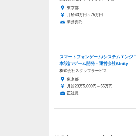
東京都
月給40万円～75万円
業務委託
スマートフォンゲーム/システムエンジニ
本設計/ゲーム開発・運営会社/Unity
株式会社スタッフサービス
東京都
月給23万5,000円～55万円
正社員