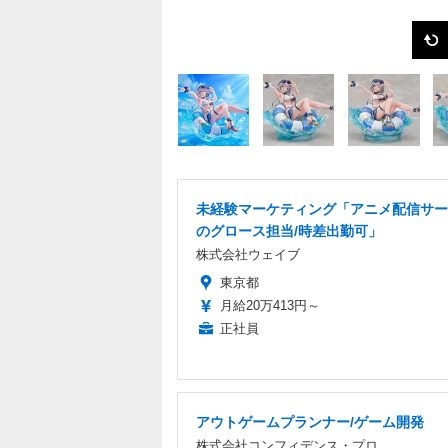
未経験マーケティング「アニメ配信サー
のグロース担当/時差出勤可」
株式会社ウェイブ
東京都
月給20万413円～
正社員
アウトゲームプランナー/ゲーム開発
株式会社コンフィデンス・プロ