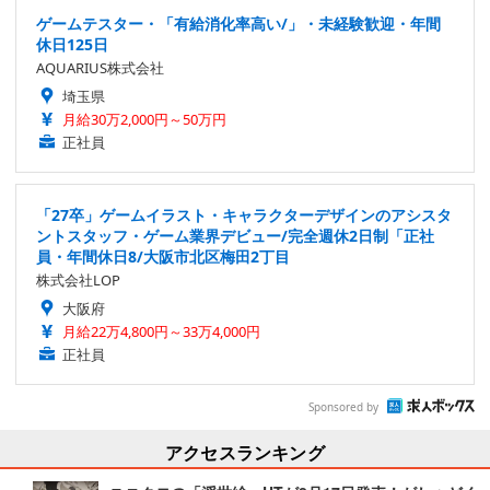
ゲームテスター・「有給消化率高い/」・未経験歓迎・年間
休日125日
AQUARIUS株式会社
埼玉県
月給30万2,000円～50万円
正社員
「27卒」ゲームイラスト・キャラクターデザインのアシスタ
ントスタッフ・ゲーム業界デビュー/完全週休2日制「正社
員・年間休日8/大阪市北区梅田2丁目
株式会社LOP
大阪府
月給22万4,800円～33万4,000円
正社員
Sponsored by
アクセスランキング