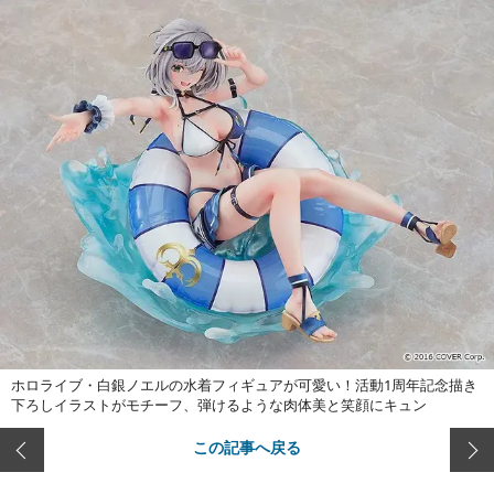
ホロライブ・白銀ノエルの水着フィギュアが可愛い！活動1周年記念描き
下ろしイラストがモチーフ、弾けるような肉体美と笑顔にキュン
この記事へ戻る