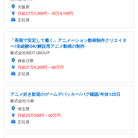
大阪府
月給27万5,300円～35万4,100円
正社員
「長期で安定して働く」アニメーション動画制作クリエイタ
ー/未経験OK/解説用アニメ動画の制作
株式会社RIOT GROUP
神奈川県
月給31万6,200円～60万円
正社員
アニメ好き歓迎のゲームデバッカー/バグ確認/年休125日
株式会社小林
埼玉県
月給29万500円～60万円
正社員