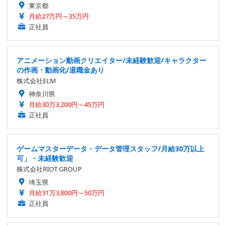
東京都
月給27万円～35万円
正社員
アニメーション動画クリエイター/未経験歓迎/キャラクター
の作画・動画化/退職金あり
株式会社ELM
神奈川県
月給30万3,200円～45万円
正社員
ゲームマスターデータ・データ管理スタッフ/月給30万以上
可」・未経験歓迎
株式会社RIOT GROUP
埼玉県
月給31万3,800円～50万円
正社員