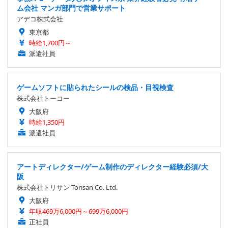
ム会社 マンガ部門で営業サポート
アデコ株式会社
東京都
時給1,700円～
派遣社員
ゲームソフトに貼られたシールの検品・目視検査
株式会社トーコー
大阪府
時給1,350円
派遣社員
アートディレクター/ゲーム制作のディレクター経験必須/大
阪
株式会社トリサン Torisan Co. Ltd.
大阪府
年収469万6,000円～699万6,000円
正社員