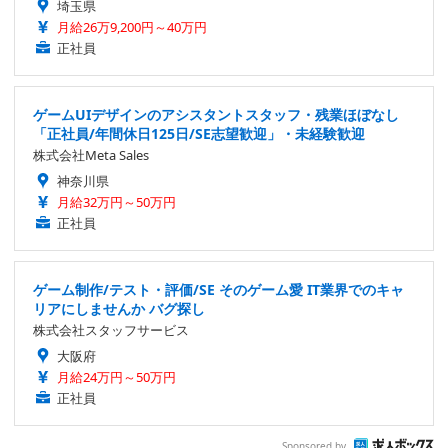
埼玉県
月給26万9,200円～40万円
正社員
ゲームUIデザインのアシスタントスタッフ・残業ほぼなし
「正社員/年間休日125日/SE志望歓迎」・未経験歓迎
株式会社Meta Sales
神奈川県
月給32万円～50万円
正社員
ゲーム制作/テスト・評価/SE そのゲーム愛 IT業界でのキャ
リアにしませんか バグ探し
株式会社スタッフサービス
大阪府
月給24万円～50万円
正社員
Sponsored by