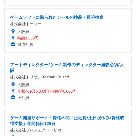
ゲームソフトに貼られたシールの検品・目視検査
株式会社トーコー
大阪府
時給1,350円
派遣社員
アートディレクター/ゲーム制作のディレクター経験必須/大
阪
株式会社トリサン Torisan Co. Ltd.
大阪府
年収469万6,000円～699万6,000円
正社員
ゲーム開発サポート・資格不問「正社員/土日祝休み/資格取
得支援」年間休日125日
株式会社プロジェクトトリガー