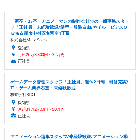
「新卒・27卒」アニメ・マンガ制作会社での一般事務スタッ
フ「正社員」未経験歓迎/髪型・服装自由/ネイル・ピアスO
K/名古屋市中村区名駅南1丁目
株式会社Meta Sales
愛知県
月給26万3,300円～32万円
正社員
ゲームデータ管理スタッフ「正社員」週休2日制・研修充実/
IT・ゲーム業界志望・未経験歓迎
株式会社RIOT
愛知県
月給31万2,700円～50万円
正社員
アニメーション編集スタッフ/未経験歓迎/アニメーション動