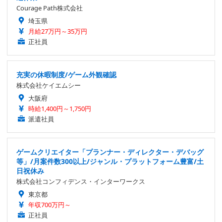
Courage Path株式会社
埼玉県
月給27万円～35万円
正社員
充実の休暇制度/ゲーム外観確認
株式会社ケイエムシー
大阪府
時給1,400円～1,750円
派遣社員
ゲームクリエイター「プランナー・ディレクター・デバッグ
等」/月案件数300以上/ジャンル・プラットフォーム豊富/土
日祝休み
株式会社コンフィデンス・インターワークス
東京都
年収700万円～
正社員