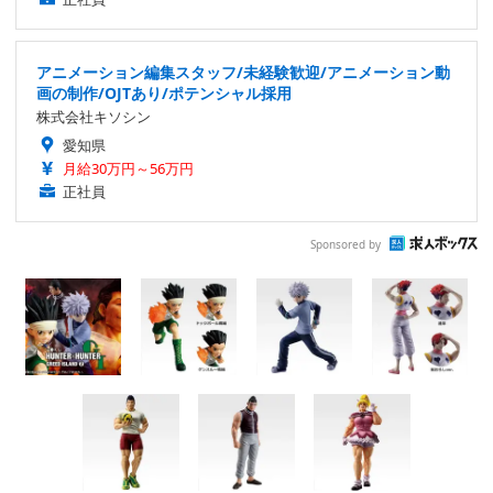
アニメーション編集スタッフ/未経験歓迎/アニメーション動
画の制作/OJTあり/ポテンシャル採用
株式会社キソシン
愛知県
月給30万円～56万円
正社員
Sponsored by