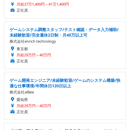
月給27万1,400円～41万1,400円
正社員
ゲームシステム調整スタッフ/テスト確認・データ入力補助/
未経験歓迎/完全週休2日制・月40万以上可
株式会社enrich technology
東京都
月給29万円～40万円
正社員
ゲーム開発エンジニア/未経験歓迎/ゲームのシステム構築/快
適な仕事環境/年間休日120日以上
株式会社alBee
愛知県
月給29万円～40万円
正社員