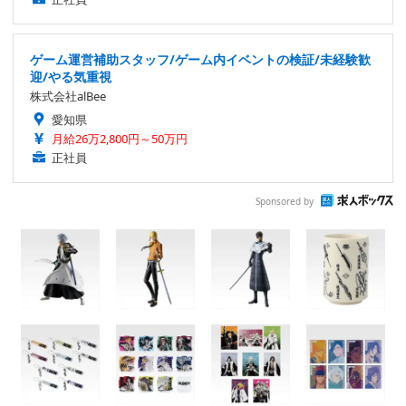
ゲーム運営補助スタッフ/ゲーム内イベントの検証/未経験歓
迎/やる気重視
株式会社alBee
愛知県
月給26万2,800円～50万円
正社員
Sponsored by