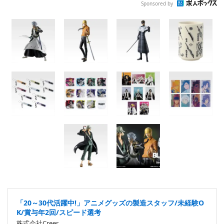
Sponsored by
「20～30代活躍中!」アニメグッズの製造スタッフ/未経験O
K/賞与年2回/スピード選考
株式会社Creer