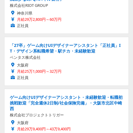
株式会社RIOT GROUP
神奈川県
月給29万2,800円～60万円
正社員
「27卒」ゲーム向けUIデザイナーアシスタント「正社員」I
T・デザイン系転職希望・駅チカ・未経験歓迎
ベンタス株式会社
大阪府
月給25万1,000円～32万円
正社員
ゲーム向けUIデザイナーアシスタント・未経験歓迎・転職初
挑戦歓迎「完全週休2日制/社会保険完備」・大阪市北区中崎
西
株式会社プロジェクトトリガー
大阪府
月給29万9,400円～43万9,400円