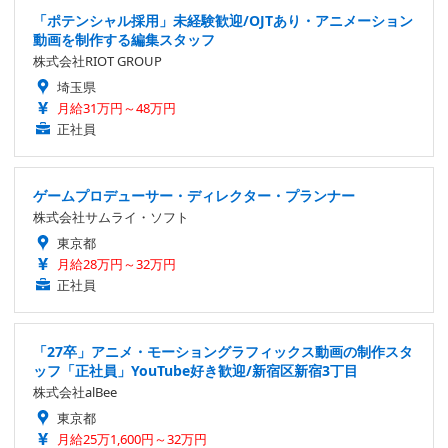
「ポテンシャル採用」未経験歓迎/OJTあり・アニメーション
動画を制作する編集スタッフ
株式会社RIOT GROUP
埼玉県
月給31万円～48万円
正社員
ゲームプロデューサー・ディレクター・プランナー
株式会社サムライ・ソフト
東京都
月給28万円～32万円
正社員
「27卒」アニメ・モーショングラフィックス動画の制作スタ
ッフ「正社員」YouTube好き歓迎/新宿区新宿3丁目
株式会社alBee
東京都
月給25万1,600円～32万円