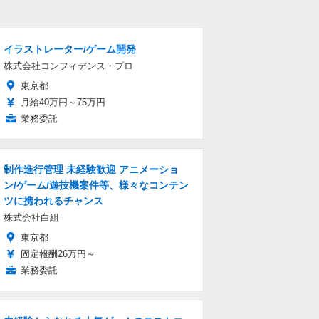
イラストレーター/ゲーム開発
株式会社コンフィデンス・プロ
東京都
月給40万円～75万円
業務委託
制作進行管理 未経験歓迎 アニメーショ
ン/ゲーム/遊技機案件等、様々なコンテン
ツに携われるチャンス
株式会社白組
東京都
固定報酬26万円～
業務委託