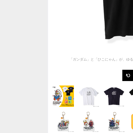
「ガンダム」と「ひこにゃん」が、ゆる