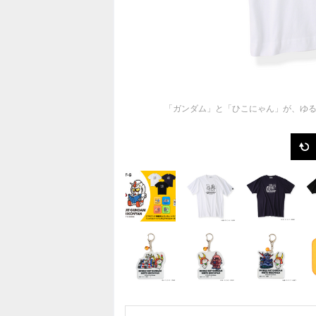
「ガンダム」と「ひこにゃん」が、ゆる