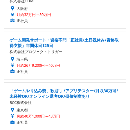
株式会社GUM
大阪府
月給32万円～50万円
正社員
ゲーム開発サポート・資格不問「正社員/土日祝休み/資格取
得支援」年間休日125日
株式会社プロジェクトトリガー
埼玉県
月給26万9,200円～40万円
正社員
「ゲームやり込み勢、歓迎!」/アプリテスター/月収30万可/
未経験OK/オンライン選考OK/研修制度あり
BCC株式会社
東京都
月給40万1,000円～43万円
正社員