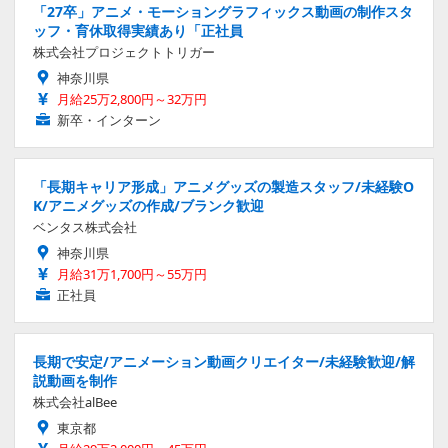
「27卒」アニメ・モーショングラフィックス動画の制作スタ
ッフ・育休取得実績あり「正社員
株式会社プロジェクトトリガー
神奈川県
月給25万2,800円～32万円
新卒・インターン
「長期キャリア形成」アニメグッズの製造スタッフ/未経験O
K/アニメグッズの作成/ブランク歓迎
ベンタス株式会社
神奈川県
月給31万1,700円～55万円
正社員
長期で安定/アニメーション動画クリエイター/未経験歓迎/解
説動画を制作
株式会社alBee
東京都