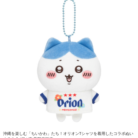
沖縄を楽しむ「ちいかわ」たち！オリオンTシャツを着用したコラボぬい