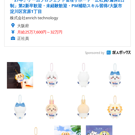
制」第2新卒歓迎・未経験歓迎・PM補助スキル習得/大阪市
淀川区宮原1丁目
株式会社enrich technology
大阪府
月給25万7,600円～32万円
正社員
Sponsored by