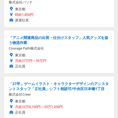
株式会社パソナ
東京都
時給1,850円
派遣社員
「アニメ関連商品の出荷・仕分けスタッフ」人気グッズを扱
う物流作業
Courage Path株式会社
東京都
月給27万円～35万円
正社員
「27卒」ゲームイラスト・キャラクターデザインのアシスタ
ントスタッフ「正社員」シフト相談可/中央区日本橋1丁目
株式会社Creer
東京都
月給22万6,100円～33万1,200円
正社員