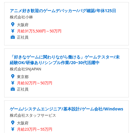
アニメ好き歓迎のゲームデバッカー/バグ確認/年休125日
株式会社小林
大阪府
月給31万5,500円～50万円
正社員
「好きなゲームに関わりながら働ける」ゲームテスター/未
経験OK/研修あり/シンプル作業/20~30代活躍中
株式会社SNJAPAN
東京都
月給32万円～50万円
正社員
ゲーム/システムエンジニア/基本設計/ゲーム会社/Windows
株式会社スタッフサービス
大阪府
月給23万円～55万円