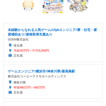
未経験からなれる人気ゲームのQAエンジニア/寮・社宅・家
賃補助あり/資格取得支援あり
GOEN株式会社
埼玉県
月給30万円～51万8,000円
正社員
ゲームエンジニア/横浜市/神奈川県/新高島駅
株式会社コーエーテクモホールディングス
神奈川県
年収480万円～860万円
正社員