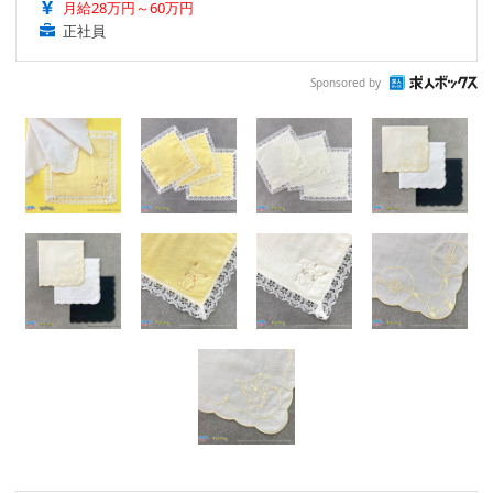
月給28万円～60万円
正社員
Sponsored by