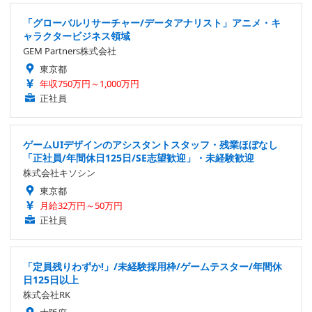
「グローバルリサーチャー/データアナリスト」アニメ・キ
ャラクタービジネス領域
GEM Partners株式会社
東京都
年収750万円～1,000万円
正社員
ゲームUIデザインのアシスタントスタッフ・残業ほぼなし
「正社員/年間休日125日/SE志望歓迎」・未経験歓迎
株式会社キソシン
東京都
月給32万円～50万円
正社員
「定員残りわずか!」/未経験採用枠/ゲームテスター/年間休
日125日以上
株式会社RK