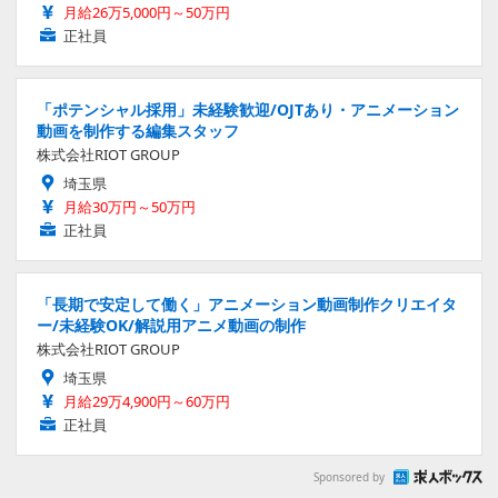
月給26万5,000円～50万円
正社員
「ポテンシャル採用」未経験歓迎/OJTあり・アニメーション
動画を制作する編集スタッフ
株式会社RIOT GROUP
埼玉県
月給30万円～50万円
正社員
「長期で安定して働く」アニメーション動画制作クリエイタ
ー/未経験OK/解説用アニメ動画の制作
株式会社RIOT GROUP
埼玉県
月給29万4,900円～60万円
正社員
Sponsored by