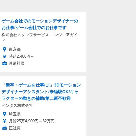
ゲーム会社でのモーションデザイナーの
お仕事/ゲーム会社でのお仕事です
株式会社スタッフサービス エンジニアガイ
ド
東京都
時給2,400円～
派遣社員
「新卒・ゲームを仕事に!」3Dモーション
デザイナーアシスタント/未経験OK/キャ
ラクターの動きの補助/第二新卒歓迎
ベンタス株式会社
埼玉県
月給25万4,900円～32万円
正社員