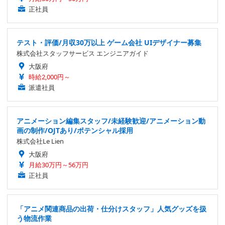
正社員
テスト・評価/月収30万以上 ゲーム会社 UIデザイナー募集
株式会社スタッフサービス エンジニアガイド
大阪府
時給2,000円～
派遣社員
アニメーション編集スタッフ/未経験歓迎/アニメーション動
画の制作/OJTあり/ポテンシャル採用
株式会社Le Lien
大阪府
月給30万円～56万円
正社員
「アニメ関連商品の出荷・仕分けスタッフ」人気グッズを扱
う物流作業