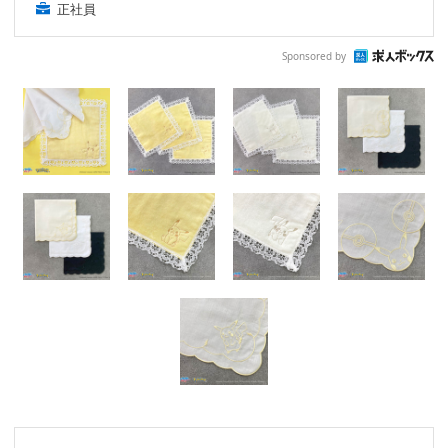
正社員
Sponsored by