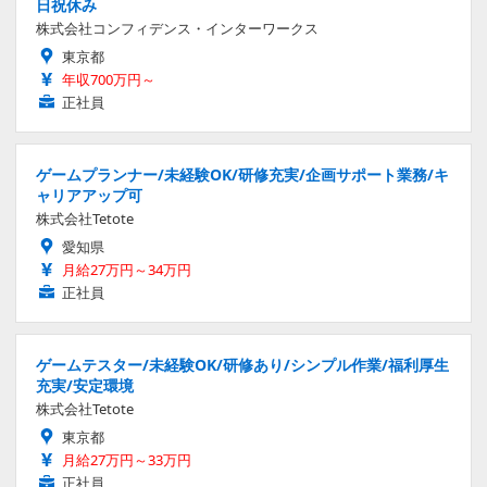
日祝休み
株式会社コンフィデンス・インターワークス
東京都
年収700万円～
正社員
ゲームプランナー/未経験OK/研修充実/企画サポート業務/キ
ャリアアップ可
株式会社Tetote
愛知県
月給27万円～34万円
正社員
ゲームテスター/未経験OK/研修あり/シンプル作業/福利厚生
充実/安定環境
株式会社Tetote
東京都
月給27万円～33万円
正社員