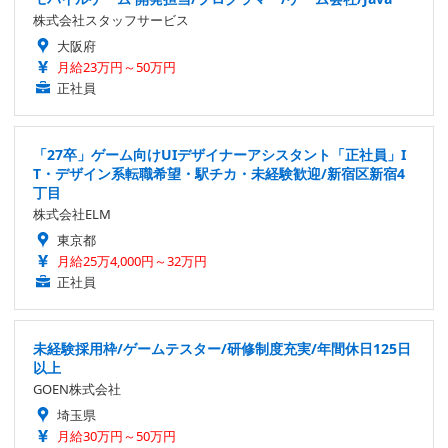
株式会社スタッフサービス
大阪府
月給23万円～50万円
正社員
「27卒」ゲーム向けUIデザイナーアシスタント「正社員」I
T・デザイン系転職希望・駅チカ・未経験歓迎/新宿区新宿4
丁目
株式会社ELM
東京都
月給25万4,000円～32万円
正社員
未経験採用枠/ゲームテスター/研修制度充実/年間休日125日
以上
GOEN株式会社
埼玉県
月給30万円～50万円