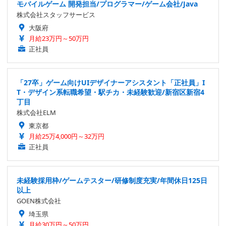
モバイルゲーム 開発担当/プログラマー/ゲーム会社/Java
株式会社スタッフサービス
大阪府
月給23万円～50万円
正社員
「27卒」ゲーム向けUIデザイナーアシスタント「正社員」I
T・デザイン系転職希望・駅チカ・未経験歓迎/新宿区新宿4
丁目
株式会社ELM
東京都
月給25万4,000円～32万円
正社員
未経験採用枠/ゲームテスター/研修制度充実/年間休日125日
以上
GOEN株式会社
埼玉県
月給30万円～50万円