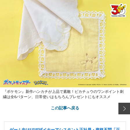
『ポケモン』新作ハンカチが上品で素敵！ピカチュウのワンポイント刺
繍は全6パターン、日常使いはもちろんプレゼントにもオススメ
この記事へ戻る
ゲーム向けUIデザイナーアシスタント正社員・資格不問「正