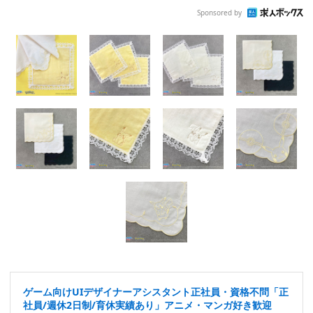
Sponsored by
ゲーム向けUIデザイナーアシスタント正社員・資格不問「正
社員/週休2日制/育休実績あり」アニメ・マンガ好き歓迎