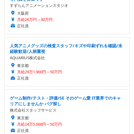
すずらんアニメーションスタジオ
大阪府
月給26万円～30万円
正社員
人気アニメグッズの検査スタッフ/キズや印刷ずれを確認/未
経験歓迎/人柄重視
AQUARIUS株式会社
東京都
月給29万1,900円～50万円
正社員
ゲーム制作/テスト・評価/SE そのゲーム愛 IT業界でのキャ
リアにしませんか バグ探し
株式会社スタッフサービス
東京都
月給24万5,000円～50万円
正社員