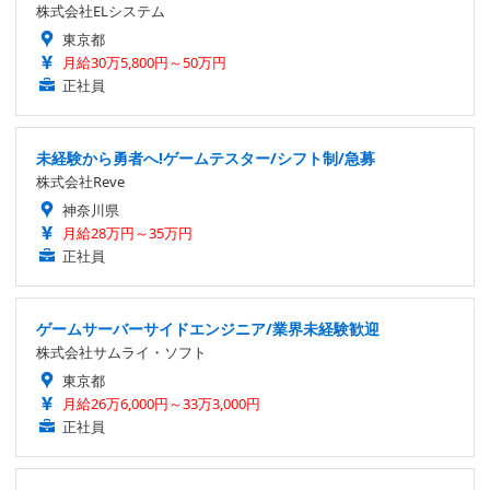
株式会社ELシステム
東京都
月給30万5,800円～50万円
正社員
未経験から勇者へ!ゲームテスター/シフト制/急募
株式会社Reve
神奈川県
月給28万円～35万円
正社員
ゲームサーバーサイドエンジニア/業界未経験歓迎
株式会社サムライ・ソフト
東京都
月給26万6,000円～33万3,000円
正社員