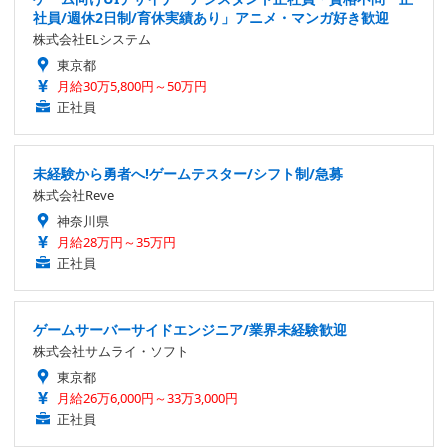
社員/週休2日制/育休実績あり」アニメ・マンガ好き歓迎
株式会社ELシステム
東京都
月給30万5,800円～50万円
正社員
未経験から勇者へ!ゲームテスター/シフト制/急募
株式会社Reve
神奈川県
月給28万円～35万円
正社員
ゲームサーバーサイドエンジニア/業界未経験歓迎
株式会社サムライ・ソフト
東京都
月給26万6,000円～33万3,000円
正社員