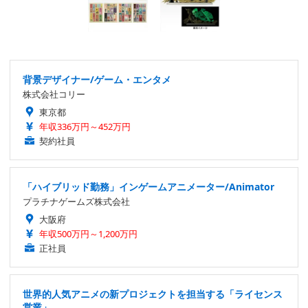
背景デザイナー/ゲーム・エンタメ
株式会社コリー
東京都
年収336万円～452万円
契約社員
「ハイブリッド勤務」インゲームアニメーター/Animator
プラチナゲームズ株式会社
大阪府
年収500万円～1,200万円
正社員
世界的人気アニメの新プロジェクトを担当する「ライセンス
営業」