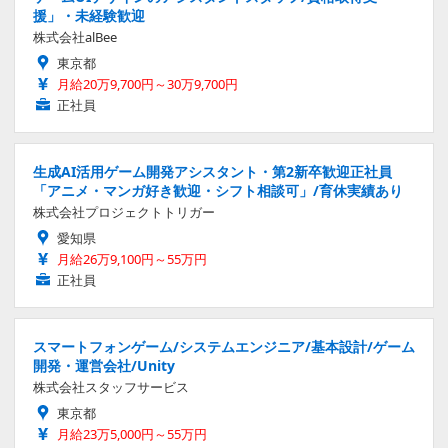
援」・未経験歓迎
株式会社alBee
東京都
月給20万9,700円～30万9,700円
正社員
生成AI活用ゲーム開発アシスタント・第2新卒歓迎正社員
「アニメ・マンガ好き歓迎・シフト相談可」/育休実績あり
株式会社プロジェクトトリガー
愛知県
月給26万9,100円～55万円
正社員
スマートフォンゲーム/システムエンジニア/基本設計/ゲーム
開発・運営会社/Unity
株式会社スタッフサービス
東京都
月給23万5,000円～55万円