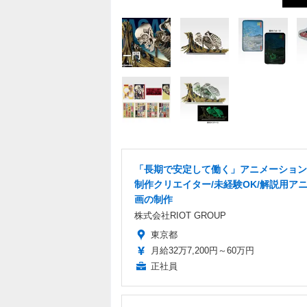
「長期で安定して働く」アニメーション
制作クリエイター/未経験OK/解説用ア
画の制作
株式会社RIOT GROUP
東京都
月給32万7,200円～60万円
正社員