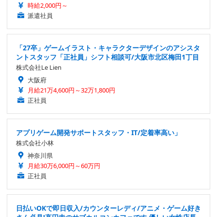
時給2,000円～
派遣社員
「27卒」ゲームイラスト・キャラクターデザインのアシスタ
ントスタッフ「正社員」シフト相談可/大阪市北区梅田1丁目
株式会社Le Lien
大阪府
月給21万4,600円～32万1,800円
正社員
アプリゲーム開発サポートスタッフ・IT/定着率高い」
株式会社小林
神奈川県
月給30万6,000円～60万円
正社員
日払いOKで即日収入/カウンターレディ/アニメ・ゲーム好き