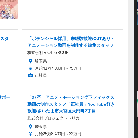
スタ
「ポテンシャル採用」未経験歓迎/OJTあり・
アニメーション動画を制作する編集スタッフ
株式会社RIOT GROUP
埼玉県
月給41万7,000円～75万円
正社員
サポー
「27卒」アニメ・モーショングラフィックス
動画の制作スタッフ「正社員」YouTube好き
歓迎/さいたま市大宮区大門町2丁目
株式会社プロジェクトトリガー
埼玉県
月給25万8,400円～32万円