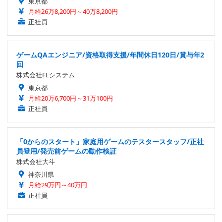
東京都
月給26万8,200円～40万8,200円
正社員
ゲームQAエンジニア/資格取得支援/年間休日120日/賞与年2
回
株式会社ELシステム
東京都
月給20万6,700円～31万100円
正社員
「0からのスタート」家庭用ゲームのテスタースタッフ/正社
員登用/発売前ゲームの動作検証
株式会社大斗
神奈川県
月給29万円～40万円
正社員