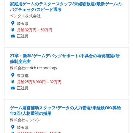
家庭用ゲームのテスタースタッフ/未経験歓迎/最新ゲームの
バグチェック/スピード選考
ベンタス株式会社
埼玉県
月給32万円～50万円
正社員
27卒・新卒/ゲームデバッグサポート/不具合の再現確認/研
修制度充実
株式会社enrich technology
東京都
月給25万8,900円～32万円
正社員
ゲーム運営補助スタッフ/データの入力管理/未経験OK/昇給
年2回/人柄重視の採用
株式会社キソシン
埼玉県