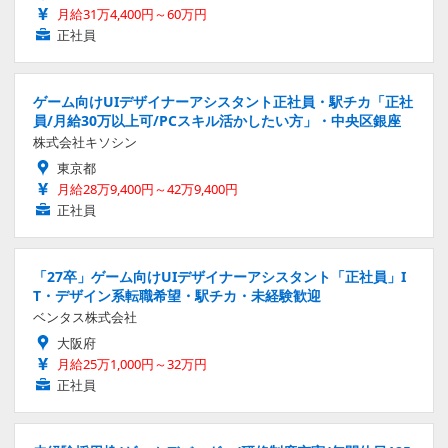
月給31万4,400円～60万円
正社員
ゲーム向けUIデザイナーアシスタント正社員・駅チカ「正社
員/月給30万以上可/PCスキル活かしたい方」・中央区銀座
株式会社キソシン
東京都
月給28万9,400円～42万9,400円
正社員
「27卒」ゲーム向けUIデザイナーアシスタント「正社員」I
T・デザイン系転職希望・駅チカ・未経験歓迎
ベンタス株式会社
大阪府
月給25万1,000円～32万円
正社員