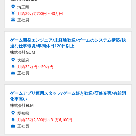
埼玉県
月給29万7,700円～40万円
正社員
ゲーム開発エンジニア/未経験歓迎/ゲームのシステム構築/快
適な仕事環境/年間休日120日以上
株式会社GUM
大阪府
月給32万円～50万円
正社員
ゲームアプリ運用スタッフ/ゲーム好き歓迎/研修充実/有給消
化率高い
株式会社ELM
愛知県
月給23万2,300円～31万6,100円
正社員