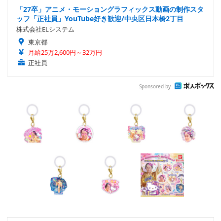
「27卒」アニメ・モーショングラフィックス動画の制作スタ
ッフ「正社員」YouTube好き歓迎/中央区日本橋2丁目
株式会社ELシステム
東京都
月給25万2,600円～32万円
正社員
Sponsored by