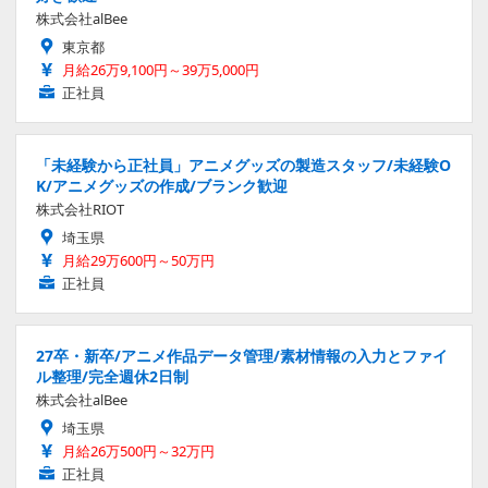
株式会社alBee
東京都
月給26万9,100円～39万5,000円
正社員
「未経験から正社員」アニメグッズの製造スタッフ/未経験O
K/アニメグッズの作成/ブランク歓迎
株式会社RIOT
埼玉県
月給29万600円～50万円
正社員
27卒・新卒/アニメ作品データ管理/素材情報の入力とファイ
ル整理/完全週休2日制
株式会社alBee
埼玉県
月給26万500円～32万円
正社員