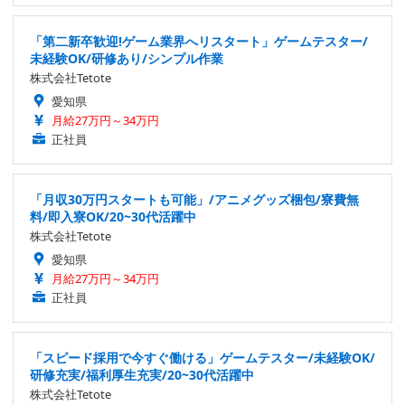
「第二新卒歓迎!ゲーム業界へリスタート」ゲームテスター/
未経験OK/研修あり/シンプル作業
株式会社Tetote
愛知県
月給27万円～34万円
正社員
「月収30万円スタートも可能」/アニメグッズ梱包/寮費無
料/即入寮OK/20~30代活躍中
株式会社Tetote
愛知県
月給27万円～34万円
正社員
「スピード採用で今すぐ働ける」ゲームテスター/未経験OK/
研修充実/福利厚生充実/20~30代活躍中
株式会社Tetote