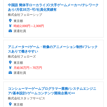
中国語 簡体字ローカライズ/大手ゲームメーカー/テレワーク
あり/月収35万~可/社員化実績有
株式会社フェローシップ
東京都
時給2,000円～2,300円
派遣社員
アニメーター/ゲーム・映像のアニメーション制作/フレック
スありで働きやすい
株式会社フェローズ
東京都
月給30万円～70万円
派遣社員
コンシューマーゲームプログラマー業務/システムエンジニ
ア/基本設計/ゲームコンテンツ開発企業/C++
株式会社スタッフサービス
東京都