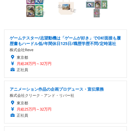
ゲームテスター/志望動機は「ゲームが好き」でOK!面接も履
歴書もハードル低/年間休日125日/職歴学歴不問/定時退社
株式会社Reve
東京都
月給28万円～32万円
正社員
アニメーション作品の企画プロデュース・宣伝業務
株式会社クリーク・アンド・リバー社
東京都
月給25万円～32万円
正社員