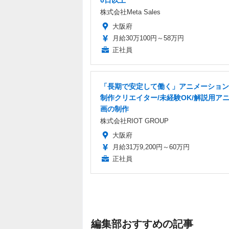
0日以上
株式会社Meta Sales
大阪府
月給30万100円～58万円
正社員
「長期で安定して働く」アニメーション
制作クリエイター/未経験OK/解説用ア
画の制作
株式会社RIOT GROUP
大阪府
月給31万9,200円～60万円
正社員
編集部おすすめの記事