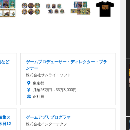
貨など
ゲームプロデューサー・ディレクター・プラ
ンナー
株式会社サムライ・ソフト
東京都
月給25万円～33万3,000円
正社員
編集ス
ゲームアプリプログラマ
休日12
株式会社インターテクノ