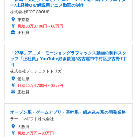
ー/未経験OK/解説用アニメ動画の制作
株式会社RIOT GROUP
東京都
月給30万3,100円～60万円
正社員
「27卒」アニメ・モーショングラフィックス動画の制作スタ
ッフ「正社員」YouTube好き歓迎/名古屋市中村区那古野1丁
目
株式会社プロジェクトトリガー
愛知県
月給25万4,700円～32万円
正社員
オープン系・ゲームアプリ・基幹系・組み込み系の開発業務
ラーニンギフト株式会社
大阪府
月給34万円～80万円