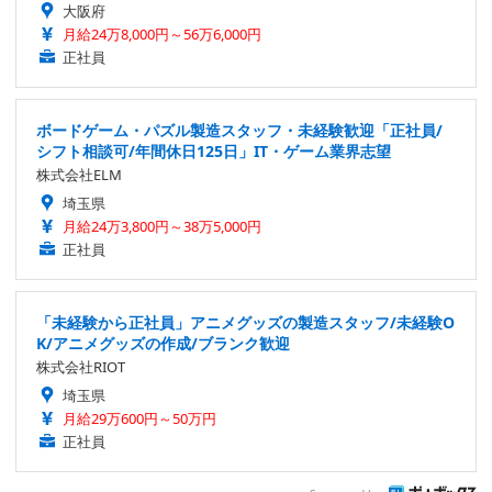
大阪府
月給24万8,000円～56万6,000円
正社員
ボードゲーム・パズル製造スタッフ・未経験歓迎「正社員/
シフト相談可/年間休日125日」IT・ゲーム業界志望
株式会社ELM
埼玉県
月給24万3,800円～38万5,000円
正社員
「未経験から正社員」アニメグッズの製造スタッフ/未経験O
K/アニメグッズの作成/ブランク歓迎
株式会社RIOT
埼玉県
月給29万600円～50万円
正社員