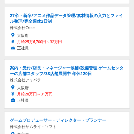
27卒・新卒/アニメ作品データ管理/素材情報の入力とファイ
ル整理/完全週休2日制
株式会社Creer
大阪府
月給25万6,700円～32万円
正社員
案内・受付/店長・マネージャー候補/設備管理 ゲームセンタ
ーの店舗スタッフ/38店舗展開中 年休120日
株式会社アミパラ
大阪府
月給28万円～31万円
正社員
ゲームプロデューサー・ディレクター・プランナー
株式会社サムライ・ソフト