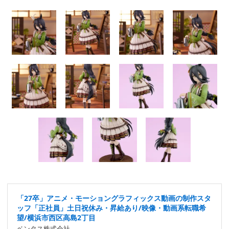
「27卒」アニメ・モーショングラフィックス動画の制作スタ
ッフ「正社員」土日祝休み・昇給あり/映像・動画系転職希
望/横浜市西区高島2丁目
ベンタス株式会社