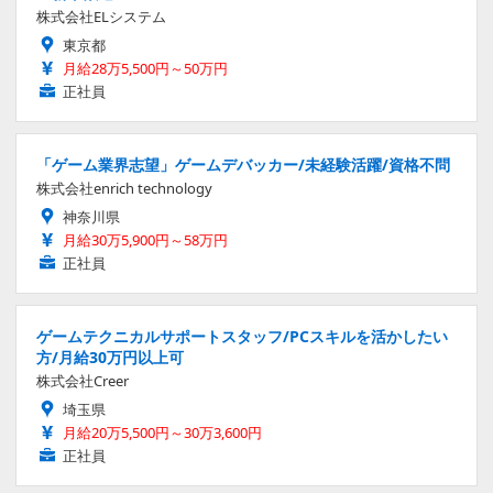
株式会社ELシステム
東京都
月給28万5,500円～50万円
正社員
「ゲーム業界志望」ゲームデバッカー/未経験活躍/資格不問
株式会社enrich technology
神奈川県
月給30万5,900円～58万円
正社員
ゲームテクニカルサポートスタッフ/PCスキルを活かしたい
方/月給30万円以上可
株式会社Creer
埼玉県
月給20万5,500円～30万3,600円
正社員