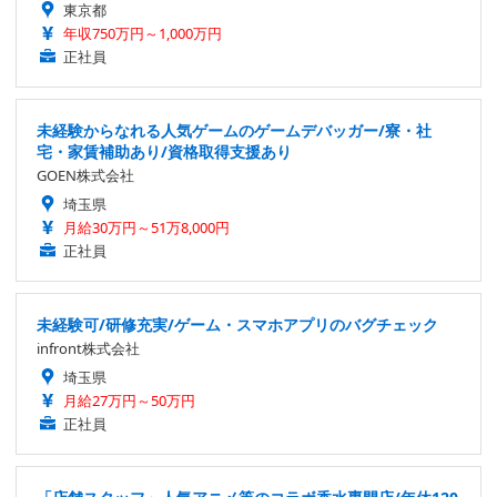
東京都
年収750万円～1,000万円
正社員
未経験からなれる人気ゲームのゲームデバッガー/寮・社
宅・家賃補助あり/資格取得支援あり
GOEN株式会社
埼玉県
月給30万円～51万8,000円
正社員
未経験可/研修充実/ゲーム・スマホアプリのバグチェック
infront株式会社
埼玉県
月給27万円～50万円
正社員