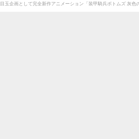
目玉企画として完全新作アニメーション「装甲騎兵ボトムズ 灰色の