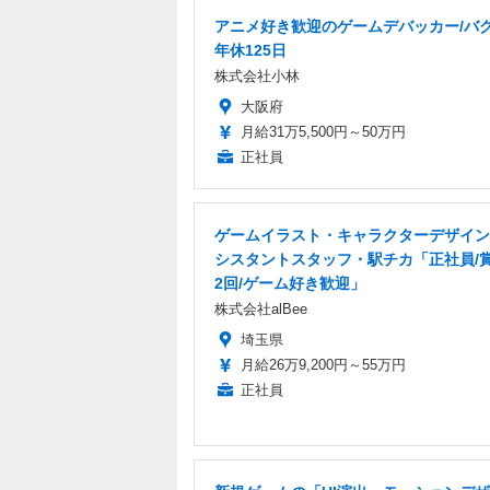
アニメ好き歓迎のゲームデバッカー/バグ
年休125日
株式会社小林
大阪府
月給31万5,500円～50万円
正社員
ゲームイラスト・キャラクターデザイン
シスタントスタッフ・駅チカ「正社員/
2回/ゲーム好き歓迎」
株式会社alBee
埼玉県
月給26万9,200円～55万円
正社員