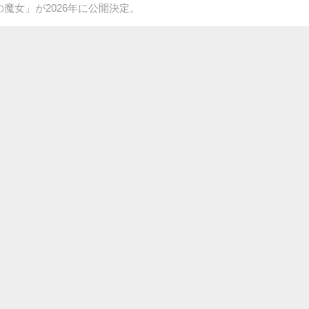
魔女」が2026年に公開決定。