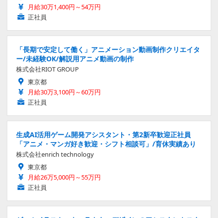
月給30万1,400円～54万円
正社員
「長期で安定して働く」アニメーション動画制作クリエイタ
ー/未経験OK/解説用アニメ動画の制作
株式会社RIOT GROUP
東京都
月給30万3,100円～60万円
正社員
生成AI活用ゲーム開発アシスタント・第2新卒歓迎正社員
「アニメ・マンガ好き歓迎・シフト相談可」/育休実績あり
株式会社enrich technology
東京都
月給26万5,000円～55万円
正社員