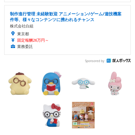
制作進行管理 未経験歓迎 アニメーション/ゲーム/遊技機案
件等、様々なコンテンツに携われるチャンス
株式会社白組
東京都
固定報酬26万円～
業務委託
Sponsored by