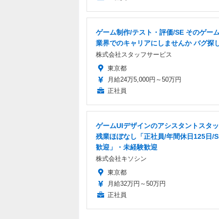
ゲーム制作/テスト・評価/SE そのゲーム愛
業界でのキャリアにしませんか バグ探
株式会社スタッフサービス
東京都
月給24万5,000円～50万円
正社員
ゲームUIデザインのアシスタントスタ
残業ほぼなし「正社員/年間休日125日/S
歓迎」・未経験歓迎
株式会社キソシン
東京都
月給32万円～50万円
正社員