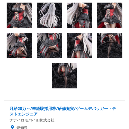
月給28万～/未経験採用枠/研修充実/ゲームデバッガー・テ
ストエンジニア
ナナイロモバイル株式会社
愛知県