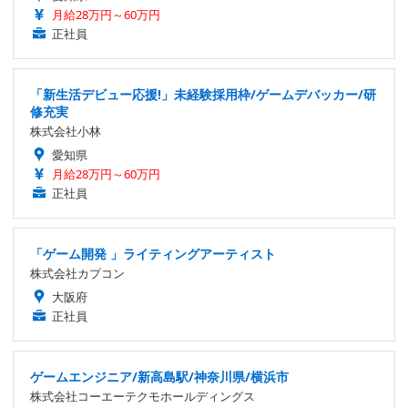
月給28万円～60万円
正社員
「新生活デビュー応援!」未経験採用枠/ゲームデバッカー/研
修充実
株式会社小林
愛知県
月給28万円～60万円
正社員
「ゲーム開発 」ライティングアーティスト
株式会社カプコン
大阪府
正社員
ゲームエンジニア/新高島駅/神奈川県/横浜市
株式会社コーエーテクモホールディングス