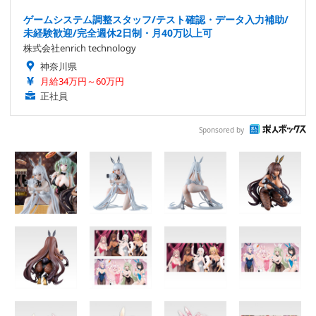
ゲームシステム調整スタッフ/テスト確認・データ入力補助/
未経験歓迎/完全週休2日制・月40万以上可
株式会社enrich technology
神奈川県
月給34万円～60万円
正社員
Sponsored by