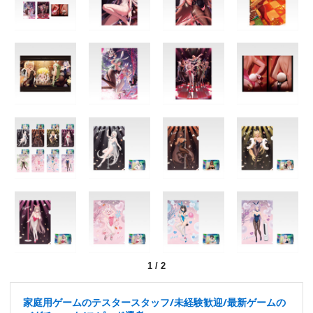
1
/
2
家庭用ゲームのテスタースタッフ/未経験歓迎/最新ゲームの