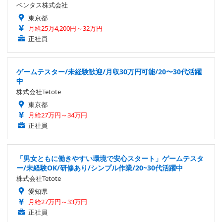
ベンタス株式会社
東京都
月給25万4,200円～32万円
正社員
ゲームテスター/未経験歓迎/月収30万円可能/20〜30代活躍
中
株式会社Tetote
東京都
月給27万円～34万円
正社員
「男女ともに働きやすい環境で安心スタート」ゲームテスタ
ー/未経験OK/研修あり/シンプル作業/20~30代活躍中
株式会社Tetote
愛知県
月給27万円～33万円
正社員