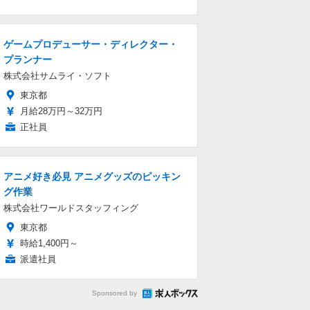
ゲームプロデューサー・ディレクター・
プランナー
株式会社サムライ・ソフト
東京都
月給28万円～32万円
正社員
アニメ好き必見 アニメグッズのピッキン
グ作業
株式会社ワールドスタッフィング
東京都
時給1,400円～
派遣社員
Sponsored by