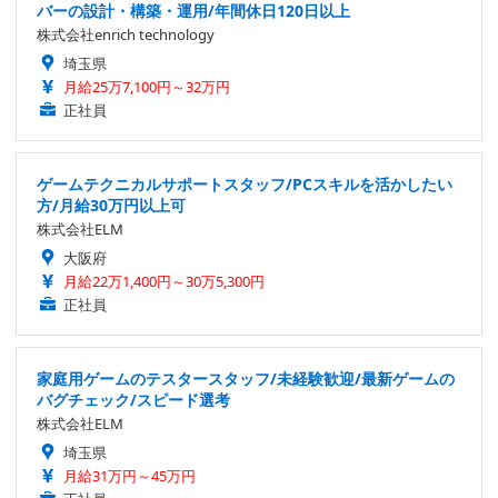
バーの設計・構築・運用/年間休日120日以上
株式会社enrich technology
埼玉県
月給25万7,100円～32万円
正社員
ゲームテクニカルサポートスタッフ/PCスキルを活かしたい
方/月給30万円以上可
株式会社ELM
大阪府
月給22万1,400円～30万5,300円
正社員
家庭用ゲームのテスタースタッフ/未経験歓迎/最新ゲームの
バグチェック/スピード選考
株式会社ELM
埼玉県
月給31万円～45万円