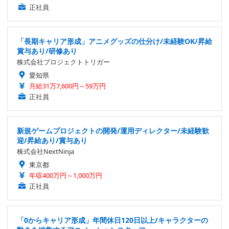
正社員
「長期キャリア形成」アニメグッズの仕分け/未経験OK/昇給
賞与あり/研修あり
株式会社プロジェクトトリガー
愛知県
月給31万7,600円～59万円
正社員
新規ゲームプロジェクトの開発/運用ディレクター/未経験歓
迎/昇給あり/賞与あり
株式会社NextNinja
東京都
年収400万円～1,000万円
正社員
「0からキャリア形成」年間休日120日以上/キャラクターの