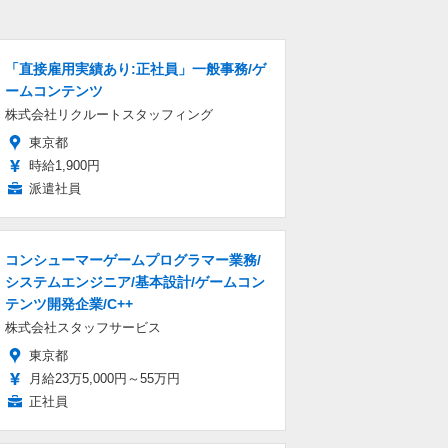
「直接雇用実績あり:正社員」一般事務/ゲ
ームコンテンツ
株式会社リクルートスタッフィング
東京都
時給1,900円
派遣社員
コンシューマーゲームプログラマー業務/
システムエンジニア/基本設計/ゲームコン
テンツ開発企業/C++
株式会社スタッフサービス
東京都
月給23万5,000円～55万円
正社員