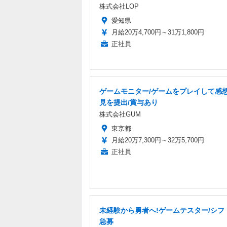
株式会社LOP
愛知県
月給20万4,700円～31万1,800円
正社員
ゲームモニター/ゲームをプレイして感
見を提出/賞与あり
株式会社GUM
東京都
月給20万7,300円～32万5,700円
正社員
未経験から勇者へ!ゲームテスター/シフ
急募