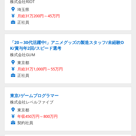
株式会社RIOT
埼玉県
月給31万200円～45万円
正社員
「20～30代活躍中!」アニメグッズの製造スタッフ/未経験O
K/賞与年2回/スピード選考
株式会社GUM
東京都
月給31万1,000円～55万円
正社員
東京/ゲームプログラマー
株式会社レベルファイブ
東京都
年収450万円～800万円
契約社員