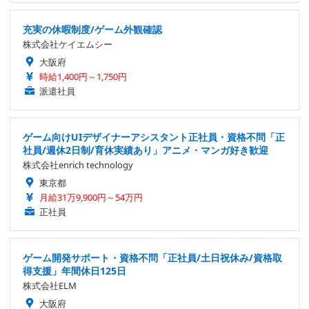
充実の休暇制度/ゲーム外観確認
株式会社ケイエムシー
大阪府
時給1,400円～1,750円
派遣社員
ゲーム向けUIデザイナーアシスタント正社員・資格不問「正
社員/週休2日制/育休実績あり」アニメ・マンガ好き歓迎
株式会社enrich technology
東京都
月給31万9,900円～54万円
正社員
ゲーム開発サポート・資格不問「正社員/土日祝休み/資格取
得支援」年間休日125日
株式会社ELM
大阪府