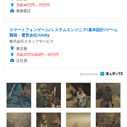
月給40万円～75万円
業務委託
スマートフォンゲーム/システムエンジニア/基本設計/ゲーム
開発・運営会社/Unity
株式会社スタッフサービス
東京都
月給23万5,000円～55万円
正社員
Sponsored by