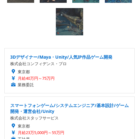
3Dデザイナー/Maya・Unity/人気IP作品ゲーム開発
株式会社コンフィデンス・プロ
東京都
月給40万円～75万円
業務委託
スマートフォンゲーム/システムエンジニア/基本設計/ゲーム
開発・運営会社/Unity
株式会社スタッフサービス
東京都
月給23万5,000円～55万円