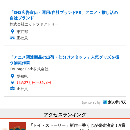
「SNS広告宣伝・運用/自社ブランドPR」アニメ・推し活の
自社ブランド
株式会社ニットファクトリー
東京都
正社員
「アニメ関連商品の出荷・仕分けスタッフ」人気グッズを扱
う物流作業
Courage Path株式会社
愛知県
月給27万円～35万円
正社員
Sponsored by
アクセスランキング
「トイ・ストーリー」新作一番くじが発売決定！A賞