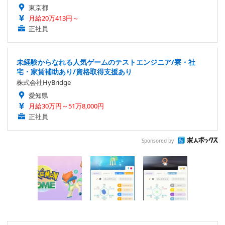
東京都
月給20万413円～
正社員
未経験からなれる人気ゲームのテストエンジニア/寮・社
宅・家賃補助あり/資格取得支援あり
株式会社HyBridge
愛知県
月給30万円～51万8,000円
正社員
Sponsored by