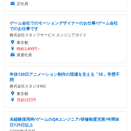
正社員
ゲーム会社でのモーションデザイナーのお仕事/ゲーム会社
でのお仕事です
株式会社スタッフサービス エンジニアガイド
東京都
時給2,400円～
派遣社員
年休120日アニメーション制作の現場を支える「SE」学歴不
問
株式会社スタジオM2
東京都
月給23万円
未経験採用枠/ゲームのQAエンジニア/研修制度充実/年間休
日125日以上