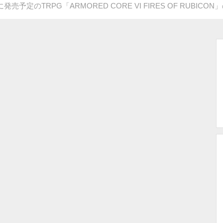
定のTRPG「ARMORED CORE VI FIRES OF RUBIC