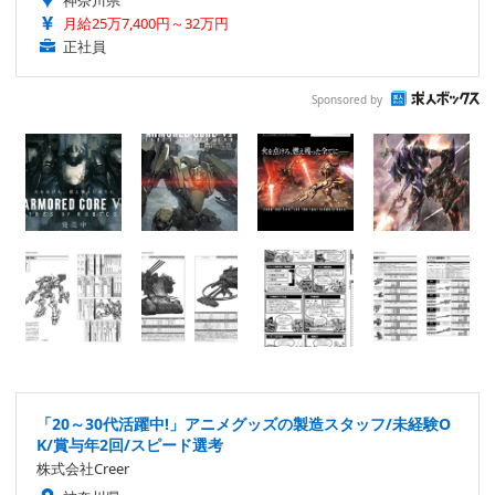
神奈川県
月給25万7,400円～32万円
正社員
Sponsored by
「20～30代活躍中!」アニメグッズの製造スタッフ/未経験O
K/賞与年2回/スピード選考
株式会社Creer