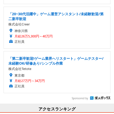
「20~30代活躍中」ゲーム運営アシスタント/未経験歓迎/第
二新卒歓迎
株式会社Creer
神奈川県
月給26万5,300円～40万円
正社員
「第二新卒歓迎!ゲーム業界へリスタート」ゲームテスター/
未経験OK/研修あり/シンプル作業
株式会社Tetote
東京都
月給27万円～34万円
正社員
Sponsored by
アクセスランキング