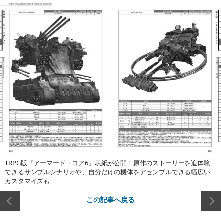
TRPG版『アーマード・コア6』表紙が公開！原作のストーリーを追体験
できるサンプルシナリオや、自分だけの機体をアセンブルできる幅広い
カスタマイズも
この記事へ戻る