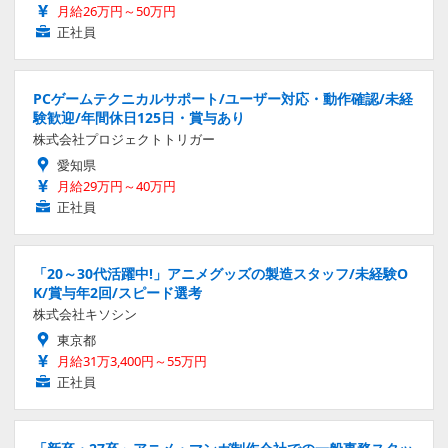
月給26万円～50万円
正社員
PCゲームテクニカルサポート/ユーザー対応・動作確認/未経
験歓迎/年間休日125日・賞与あり
株式会社プロジェクトトリガー
愛知県
月給29万円～40万円
正社員
「20～30代活躍中!」アニメグッズの製造スタッフ/未経験O
K/賞与年2回/スピード選考
株式会社キソシン
東京都
月給31万3,400円～55万円
正社員