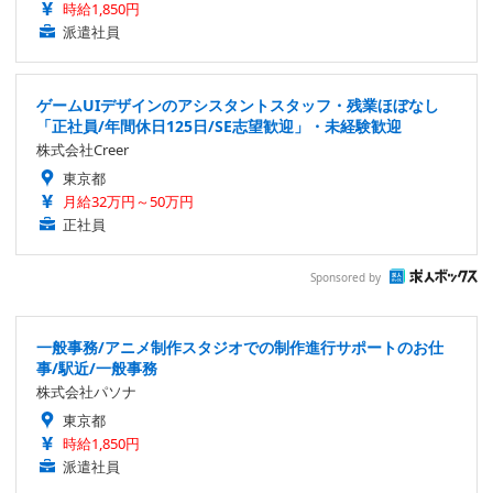
時給1,850円
派遣社員
ゲームUIデザインのアシスタントスタッフ・残業ほぼなし
「正社員/年間休日125日/SE志望歓迎」・未経験歓迎
株式会社Creer
東京都
月給32万円～50万円
正社員
Sponsored by
一般事務/アニメ制作スタジオでの制作進行サポートのお仕
事/駅近/一般事務
株式会社パソナ
東京都
時給1,850円
派遣社員