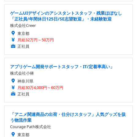
ゲームUIデザインのアシスタントスタッフ・残業ほぼなし
「正社員/年間休日125日/SE志望歓迎」・未経験歓迎
株式会社Creer
東京都
月給32万円～50万円
正社員
アプリゲーム開発サポートスタッフ・IT/定着率高い」
株式会社小林
神奈川県
月給30万4,000円～60万円
正社員
「アニメ関連商品の出荷・仕分けスタッフ」人気グッズを扱
う物流作業
Courage Path株式会社
東京都