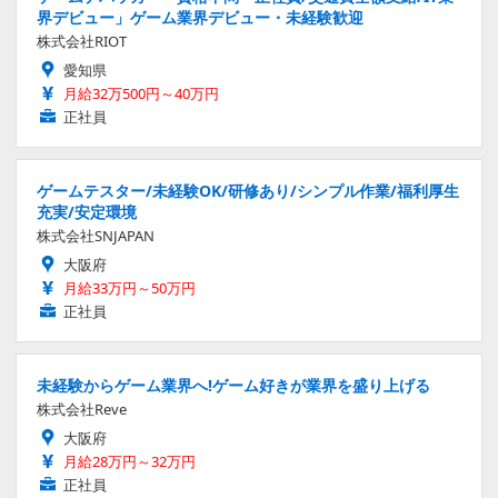
界デビュー」ゲーム業界デビュー・未経験歓迎
株式会社RIOT
愛知県
月給32万500円～40万円
正社員
ゲームテスター/未経験OK/研修あり/シンプル作業/福利厚生
充実/安定環境
株式会社SNJAPAN
大阪府
月給33万円～50万円
正社員
未経験からゲーム業界へ!ゲーム好きが業界を盛り上げる
株式会社Reve
大阪府
月給28万円～32万円
正社員