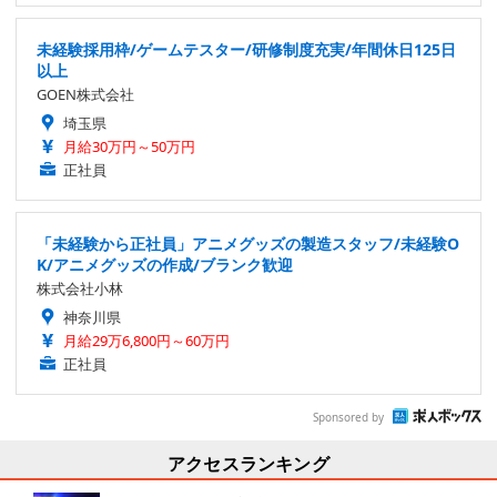
未経験採用枠/ゲームテスター/研修制度充実/年間休日125日
以上
GOEN株式会社
埼玉県
月給30万円～50万円
正社員
「未経験から正社員」アニメグッズの製造スタッフ/未経験O
K/アニメグッズの作成/ブランク歓迎
株式会社小林
神奈川県
月給29万6,800円～60万円
正社員
Sponsored by
アクセスランキング