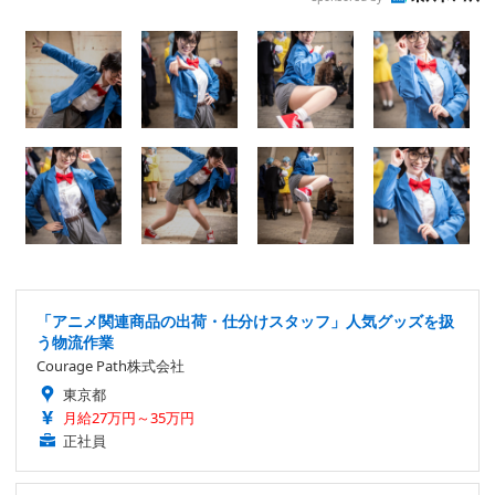
「アニメ関連商品の出荷・仕分けスタッフ」人気グッズを扱
う物流作業
Courage Path株式会社
東京都
月給27万円～35万円
正社員