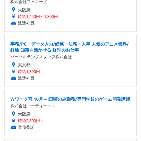
株式会社フェローズ
大阪府
時給1,450円～1,800円
派遣社員
事務/PC・データ入力/総務・法務・人事 人気のアニメ業界/
経験 知識を活かせる 経理のお仕事
パーソルテンプスタッフ株式会社
東京都
時給1,800円
派遣社員
Wワーク可!10月～!日曜のみ勤務/専門学校のゲーム開発講師
株式会社エーティーエス
大阪府
時給2,800円～
業務委託