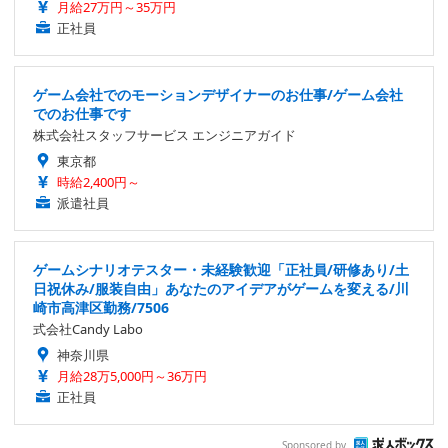
月給27万円～35万円
正社員
ゲーム会社でのモーションデザイナーのお仕事/ゲーム会社
でのお仕事です
株式会社スタッフサービス エンジニアガイド
東京都
時給2,400円～
派遣社員
ゲームシナリオテスター・未経験歓迎「正社員/研修あり/土
日祝休み/服装自由」あなたのアイデアがゲームを変える/川
崎市高津区勤務/7506
式会社Candy Labo
神奈川県
月給28万5,000円～36万円
正社員
Sponsored by