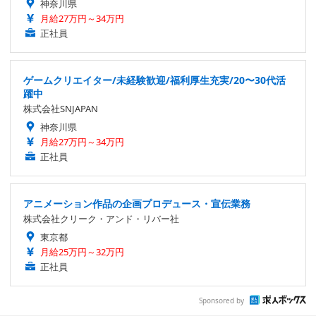
神奈川県
月給27万円～34万円
正社員
ゲームクリエイター/未経験歓迎/福利厚生充実/20〜30代活
躍中
株式会社SNJAPAN
神奈川県
月給27万円～34万円
正社員
アニメーション作品の企画プロデュース・宣伝業務
株式会社クリーク・アンド・リバー社
東京都
月給25万円～32万円
正社員
Sponsored by